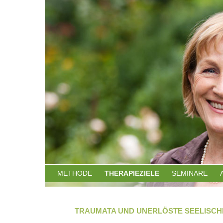
METHODE
THERAPIEZIELE
SEMINARE
TRAUMATA UND UNERLÖSTE SEELISCH